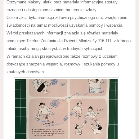
Otrzymane plakaty, ulotki oraz materiały informacyjne zostały
rozdane i udostępnione uczniom na terenie szkoły.
Celem akcji była promocja zdrowia psychicznego oraz zwiększenie
świadomości na temat możliwości uzyskania pomocy i wsparcia.
Wśród przekazanych informacji znalazły się również materiały
promujące Telefon Zaufania dla Dzieci i Młodzieży 116 111, z którego
młode osoby mogą skorzystać w trudnych sytuacjach.
W ramach działań przeprowadzono także rozmowy z uczniami
dotyczące znaczenia wsparcia, rozmowy i szukania pomocy u
zaufanych dorosłych