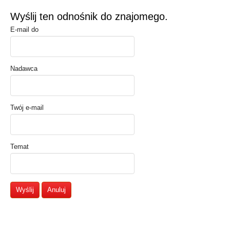
Wyślij ten odnośnik do znajomego.
E-mail do
Nadawca
Twój e-mail
Temat